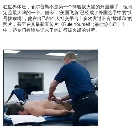
在世界体坛，菲尔普斯不是第一个体验拔火罐的外国选手，但肯
定是最大牌的一个。如今，“美国飞鱼”已经成了外国选手中的“头
号拔罐粉”，他在自己的个人社交平台上多次发过带有“拔罐印”的
照片，甚至在其最新宣传片《Rule Yourself（掌控你自己）》
中，还专门有镜头记录了他进行拔火罐的过程。