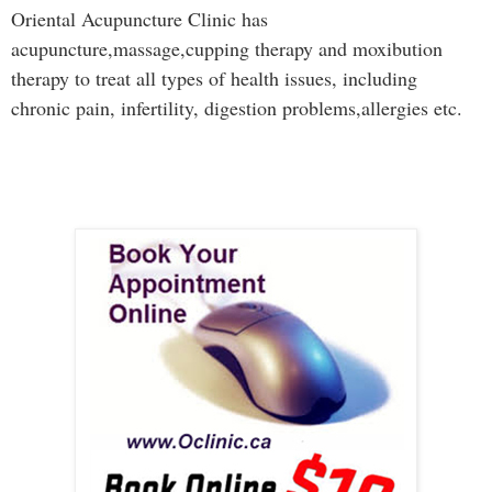
Oriental Acupuncture Clinic has
acupuncture,massage,cupping therapy and moxibution
therapy to treat all types of health issues, including
chronic pain, infertility, digestion problems,allergies etc.